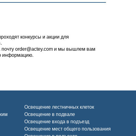
проходят конкурсы и акции для
.
 почту order@actey.com и мы вышлем вам
ю информацию.
Освещение лестничных клеток
ским
Освещение в подвале
Освещение входа в подъезд
Освещение мест общего пользования