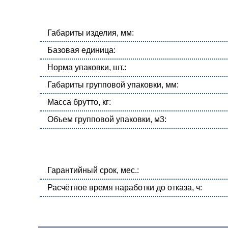
Габариты изделия, мм:
Базовая единица:
Норма упаковки, шт.:
Габариты групповой упаковки, мм:
Масса брутто, кг:
Объем групповой упаковки, м3:
Гарантийный срок, мес.:
Расчётное время наработки до отказа, ч: