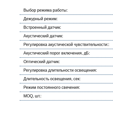
Выбор режима работы:
Дежурный режим:
Встроенный датчик:
Акустический датчик:
Регулировка акустической чувствительности::
Акустический порог включения, дБ:
Оптический датчик:
Регулировка длительности освещения:
Длительность освещения, сек:
Режим постоянного свечения:
MOQ, шт.: