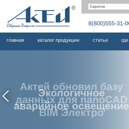
Саратов
8(800)555-31-0
главная
каталог продукции
статьи
где
Экологичное
аварийное освещение