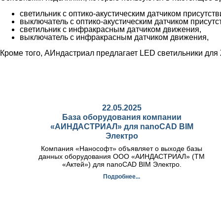
светильник с оптико-акустическим датчиком присутств
выключатель с оптико-акустическим датчиком присутс
светильник с инфракрасным датчиком движения,
выключатель с инфракрасным датчиком движения,
Кроме того, АИндастриал предлагает LED светильники для
22.05.2025
База оборудования компании
«АИНДАСТРИАЛ» для nanoCAD BIM
Электро
Компания «Нанософт» объявляет о выходе базы
данных оборудования ООО «АИНДАСТРИАЛ» (ТМ
«Актей») для nanoCAD BIM Электро.
Подробнее...