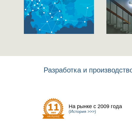
Разработка и производст
На рынке с 2009 года
(История >>>)